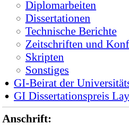
Diplomarbeiten
Dissertationen
Technische Berichte
Zeitschriften und Kon
Skripten
Sonstiges
GI-Beirat der Universität
GI Dissertationspreis La
Anschrift: