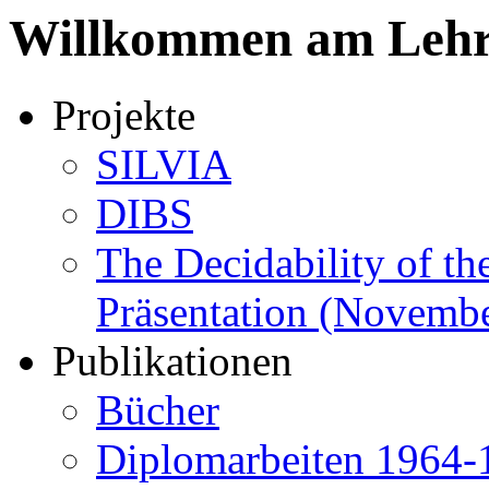
Willkommen am Lehrs
Projekte
SILVIA
DIBS
The Decidability of th
Präsentation (Novembe
Publikationen
Bücher
Diplomarbeiten 1964-